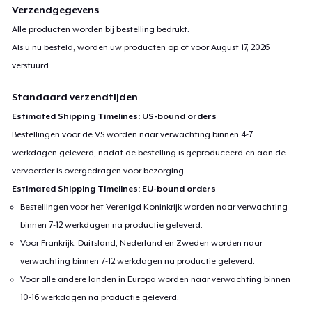
Verzendgegevens
Alle producten worden bij bestelling bedrukt.
Als u nu besteld, worden uw producten op of voor
August 17, 2026
verstuurd.
Standaard verzendtijden
Estimated Shipping Timelines: US-bound orders
Bestellingen voor de VS worden naar verwachting binnen 4-7
werkdagen geleverd, nadat de bestelling is geproduceerd en aan de
vervoerder is overgedragen voor bezorging.
Estimated Shipping Timelines: EU-bound orders
Bestellingen voor het Verenigd Koninkrijk worden naar verwachting
binnen 7-12 werkdagen na productie geleverd.
Voor Frankrijk, Duitsland, Nederland en Zweden worden naar
verwachting binnen 7-12 werkdagen na productie geleverd.
Voor alle andere landen in Europa worden naar verwachting binnen
10-16 werkdagen na productie geleverd.