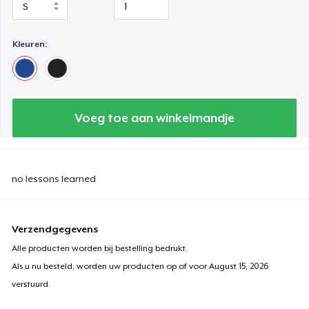
Kleuren:
Voeg toe aan winkelmandje
no lessons learned
Verzendgegevens
Alle producten worden bij bestelling bedrukt.
Als u nu besteld, worden uw producten op of voor
August 15, 2026
verstuurd.