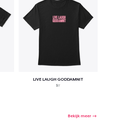
LIVE LAUGH GODDAMNIT
$17
Bekijk meer