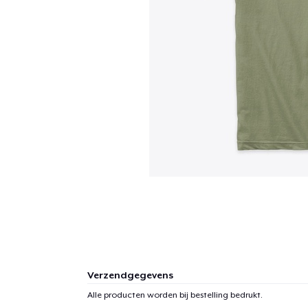
Verzendgegevens
Alle producten worden bij bestelling bedrukt.