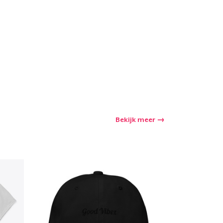
Bekijk meer