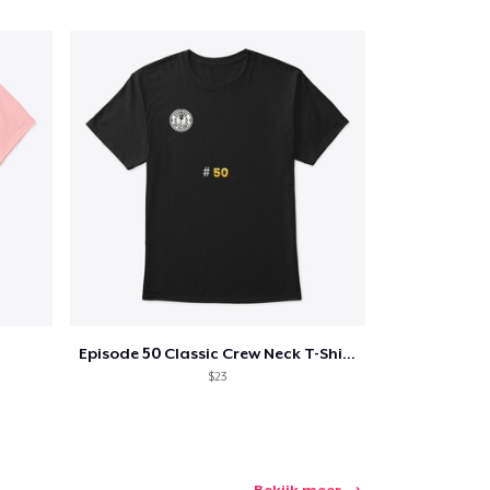
Episode 50 Classic Crew Neck T-Shirt
$23