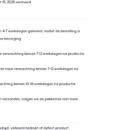
 15, 2026
verstuurd.
 4-7 werkdagen geleverd, nadat de bestelling is
or bezorging.
ar verwachting binnen 7-12 werkdagen na productie
den naar verwachting binnen 7-12 werkdagen na
achting binnen 10-16 werkdagen na productie
en verzonden, volgen we de pakketten niet meer
digd, verkeerd bedrukt of defect product