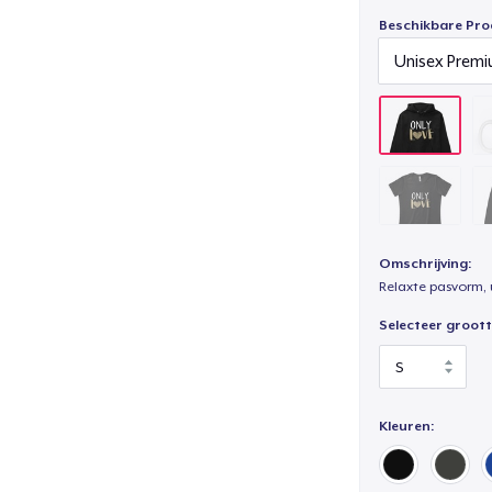
Beschikbare Pro
Omschrijving:
Relaxte pasvorm, 
Selecteer groott
Kleuren: