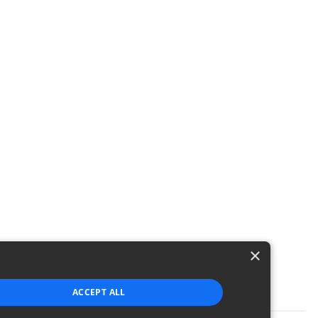
×
ACCEPT ALL