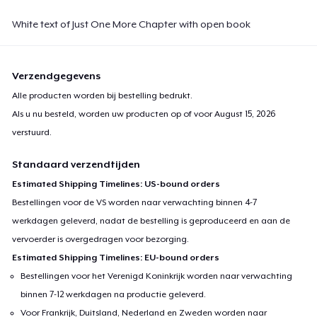
White text of Just One More Chapter with open book
Verzendgegevens
Alle producten worden bij bestelling bedrukt.
Als u nu besteld, worden uw producten op of voor
August 15, 2026
verstuurd.
Standaard verzendtijden
Estimated Shipping Timelines: US-bound orders
Bestellingen voor de VS worden naar verwachting binnen 4-7
werkdagen geleverd, nadat de bestelling is geproduceerd en aan de
vervoerder is overgedragen voor bezorging.
Estimated Shipping Timelines: EU-bound orders
Bestellingen voor het Verenigd Koninkrijk worden naar verwachting
binnen 7-12 werkdagen na productie geleverd.
Voor Frankrijk, Duitsland, Nederland en Zweden worden naar