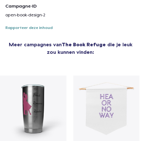
Campagne-ID
open-book-design-2
Rapporteer deze inhoud
Meer campagnes van
The Book Refuge
die je leuk
zou kunnen vinden: