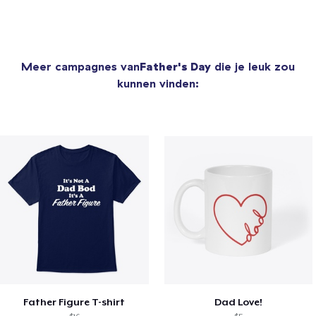
Meer campagnes van
Father's Day
die je leuk zou
kunnen vinden:
Father Figure T-shirt
Dad Love!