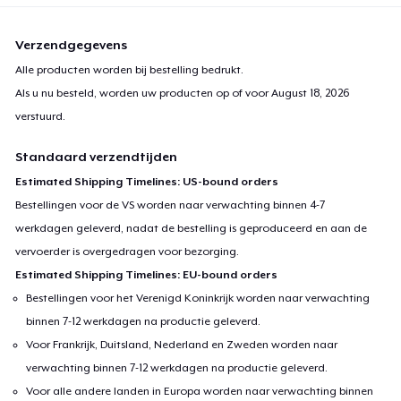
Verzendgegevens
Alle producten worden bij bestelling bedrukt.
Als u nu besteld, worden uw producten op of voor
August 18, 2026
verstuurd.
Standaard verzendtijden
Estimated Shipping Timelines: US-bound orders
Bestellingen voor de VS worden naar verwachting binnen 4-7
werkdagen geleverd, nadat de bestelling is geproduceerd en aan de
vervoerder is overgedragen voor bezorging.
Estimated Shipping Timelines: EU-bound orders
Bestellingen voor het Verenigd Koninkrijk worden naar verwachting
binnen 7-12 werkdagen na productie geleverd.
Voor Frankrijk, Duitsland, Nederland en Zweden worden naar
verwachting binnen 7-12 werkdagen na productie geleverd.
Voor alle andere landen in Europa worden naar verwachting binnen