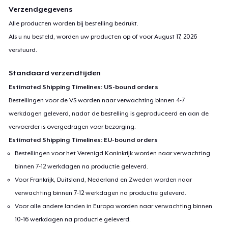
Verzendgegevens
Alle producten worden bij bestelling bedrukt.
Als u nu besteld, worden uw producten op of voor
August 17, 2026
verstuurd.
Standaard verzendtijden
Estimated Shipping Timelines: US-bound orders
Bestellingen voor de VS worden naar verwachting binnen 4-7
werkdagen geleverd, nadat de bestelling is geproduceerd en aan de
vervoerder is overgedragen voor bezorging.
Estimated Shipping Timelines: EU-bound orders
Bestellingen voor het Verenigd Koninkrijk worden naar verwachting
binnen 7-12 werkdagen na productie geleverd.
Voor Frankrijk, Duitsland, Nederland en Zweden worden naar
verwachting binnen 7-12 werkdagen na productie geleverd.
Voor alle andere landen in Europa worden naar verwachting binnen
10-16 werkdagen na productie geleverd.