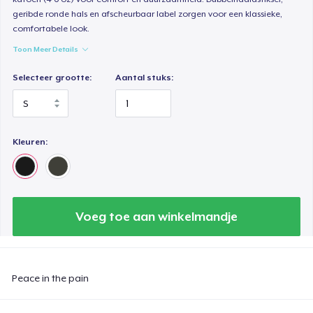
geribde ronde hals en afscheurbaar label zorgen voor een klassieke,
comfortabele look.
Toon Meer Details
Selecteer grootte:
Aantal stuks:
Kleuren:
Voeg toe aan winkelmandje
Peace in the pain