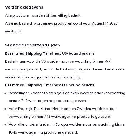
Verzendgegevens
Alle producten worden bij bestelling bedrukt.
Als u nu besteld, worden uw producten op of voor
August 17, 2026
verstuurd.
Standaard verzendtijden
Estimated Shipping Timelines: US-bound orders
Bestellingen voor de VS worden naar verwachting binnen 4-7
werkdagen geleverd, nadat de bestelling is geproduceerd en aan de
vervoerder is overgedragen voor bezorging.
Estimated Shipping Timelines: EU-bound orders
Bestellingen voor het Verenigd Koninkrijk worden naar verwachting
binnen 7-12 werkdagen na productie geleverd.
Voor Frankrijk, Duitsland, Nederland en Zweden worden naar
verwachting binnen 7-12 werkdagen na productie geleverd.
Voor alle andere landen in Europa worden naar verwachting binnen
10-16 werkdagen na productie geleverd.