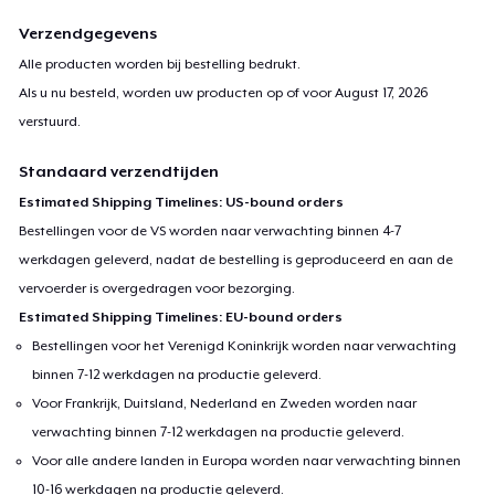
Verzendgegevens
Alle producten worden bij bestelling bedrukt.
Als u nu besteld, worden uw producten op of voor
August 17, 2026
verstuurd.
Standaard verzendtijden
Estimated Shipping Timelines: US-bound orders
Bestellingen voor de VS worden naar verwachting binnen 4-7
werkdagen geleverd, nadat de bestelling is geproduceerd en aan de
vervoerder is overgedragen voor bezorging.
Estimated Shipping Timelines: EU-bound orders
Bestellingen voor het Verenigd Koninkrijk worden naar verwachting
binnen 7-12 werkdagen na productie geleverd.
Voor Frankrijk, Duitsland, Nederland en Zweden worden naar
verwachting binnen 7-12 werkdagen na productie geleverd.
Voor alle andere landen in Europa worden naar verwachting binnen
10-16 werkdagen na productie geleverd.