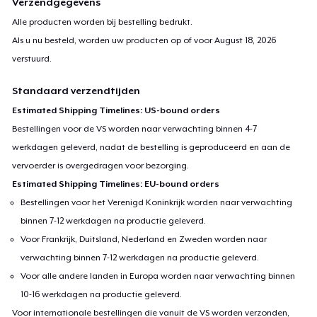
Verzendgegevens
Alle producten worden bij bestelling bedrukt.
Als u nu besteld, worden uw producten op of voor
August 18, 2026
verstuurd.
Standaard verzendtijden
Estimated Shipping Timelines: US-bound orders
Bestellingen voor de VS worden naar verwachting binnen 4-7
werkdagen geleverd, nadat de bestelling is geproduceerd en aan de
vervoerder is overgedragen voor bezorging.
Estimated Shipping Timelines: EU-bound orders
Bestellingen voor het Verenigd Koninkrijk worden naar verwachting
binnen 7-12 werkdagen na productie geleverd.
Voor Frankrijk, Duitsland, Nederland en Zweden worden naar
verwachting binnen 7-12 werkdagen na productie geleverd.
Voor alle andere landen in Europa worden naar verwachting binnen
10-16 werkdagen na productie geleverd.
Voor internationale bestellingen die vanuit de VS worden verzonden,