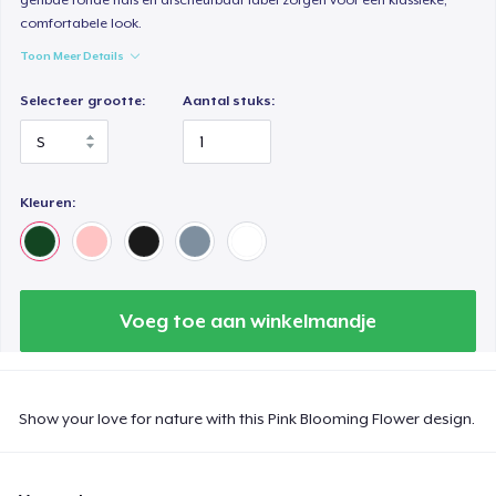
comfortabele look.
Toon Meer Details
Selecteer grootte:
Aantal stuks:
Kleuren:
Voeg toe aan winkelmandje
Show your love for nature with this Pink Blooming Flower design.