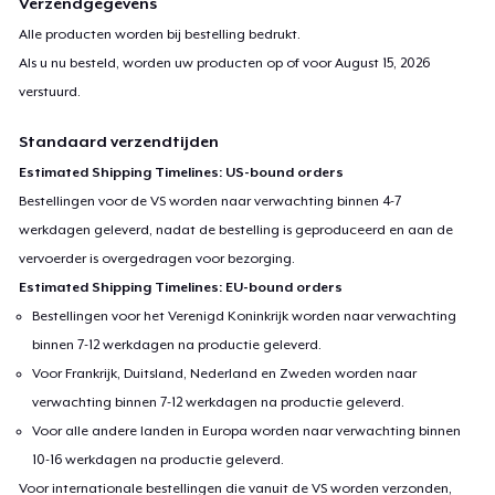
Verzendgegevens
Alle producten worden bij bestelling bedrukt.
Als u nu besteld, worden uw producten op of voor
August 15, 2026
verstuurd.
Standaard verzendtijden
Estimated Shipping Timelines: US-bound orders
Bestellingen voor de VS worden naar verwachting binnen 4-7
werkdagen geleverd, nadat de bestelling is geproduceerd en aan de
vervoerder is overgedragen voor bezorging.
Estimated Shipping Timelines: EU-bound orders
Bestellingen voor het Verenigd Koninkrijk worden naar verwachting
binnen 7-12 werkdagen na productie geleverd.
Voor Frankrijk, Duitsland, Nederland en Zweden worden naar
verwachting binnen 7-12 werkdagen na productie geleverd.
Voor alle andere landen in Europa worden naar verwachting binnen
10-16 werkdagen na productie geleverd.
Voor internationale bestellingen die vanuit de VS worden verzonden,