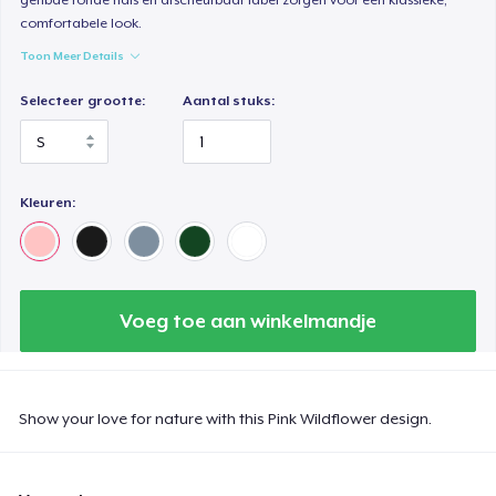
comfortabele look.
Toon Meer Details
Selecteer grootte:
Aantal stuks:
Kleuren:
Voeg toe aan winkelmandje
Show your love for nature with this Pink Wildflower design.