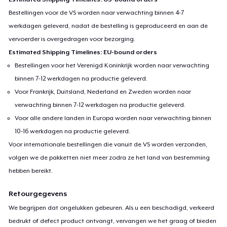
Bestellingen voor de VS worden naar verwachting binnen 4-7
werkdagen geleverd, nadat de bestelling is geproduceerd en aan de
vervoerder is overgedragen voor bezorging.
Estimated Shipping Timelines: EU-bound orders
Bestellingen voor het Verenigd Koninkrijk worden naar verwachting
binnen 7-12 werkdagen na productie geleverd.
Voor Frankrijk, Duitsland, Nederland en Zweden worden naar
verwachting binnen 7-12 werkdagen na productie geleverd.
Voor alle andere landen in Europa worden naar verwachting binnen
10-16 werkdagen na productie geleverd.
Voor internationale bestellingen die vanuit de VS worden verzonden,
volgen we de pakketten niet meer zodra ze het land van bestemming
hebben bereikt.
Retourgegevens
We begrijpen dat ongelukken gebeuren. Als u een beschadigd, verkeerd
bedrukt of defect product ontvangt, vervangen we het graag of bieden