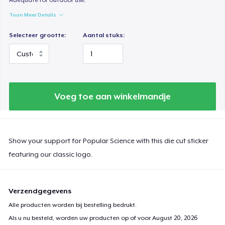
Toon Meer Details
Selecteer grootte:
Aantal stuks:
Voeg toe aan winkelmandje
Show your support for Popular Science with this die cut sticker
featuring our classic logo.
Verzendgegevens
Alle producten worden bij bestelling bedrukt.
Als u nu besteld, worden uw producten op of voor
August 20, 2026