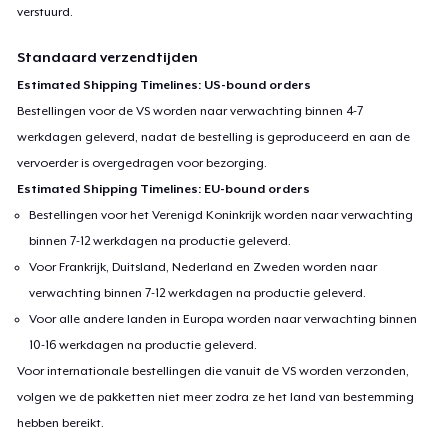
verstuurd.
Standaard verzendtijden
Estimated Shipping Timelines: US-bound orders
Bestellingen voor de VS worden naar verwachting binnen 4-7
werkdagen geleverd, nadat de bestelling is geproduceerd en aan de
vervoerder is overgedragen voor bezorging.
Estimated Shipping Timelines: EU-bound orders
Bestellingen voor het Verenigd Koninkrijk worden naar verwachting
binnen 7-12 werkdagen na productie geleverd.
Voor Frankrijk, Duitsland, Nederland en Zweden worden naar
verwachting binnen 7-12 werkdagen na productie geleverd.
Voor alle andere landen in Europa worden naar verwachting binnen
10-16 werkdagen na productie geleverd.
Voor internationale bestellingen die vanuit de VS worden verzonden,
volgen we de pakketten niet meer zodra ze het land van bestemming
hebben bereikt.