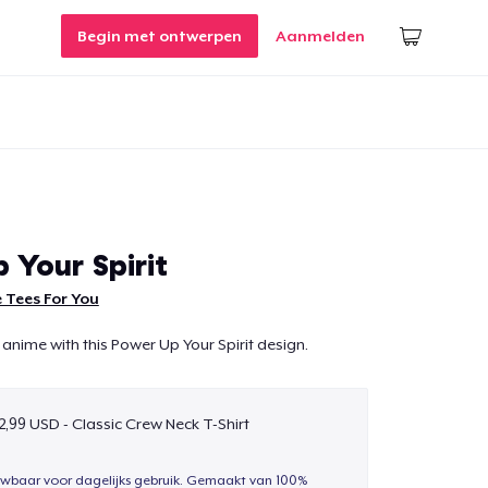
Begin met ontwerpen
Aanmelden
 Your Spirit
 Tees For You
 anime with this Power Up Your Spirit design.
2,99 USD - Classic Crew Neck T-Shirt
uwbaar voor dagelijks gebruik. Gemaakt van 100%