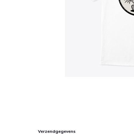
Verzendgegevens