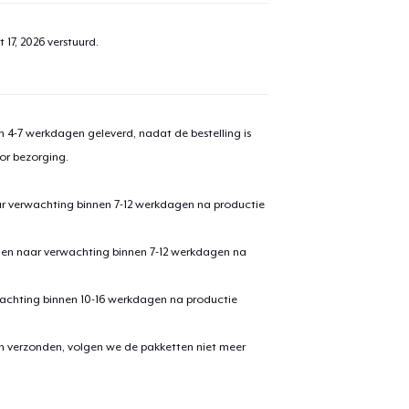
 17, 2026
verstuurd.
 4-7 werkdagen geleverd, nadat de bestelling is
or bezorging.
ar verwachting binnen 7-12 werkdagen na productie
den naar verwachting binnen 7-12 werkdagen na
achting binnen 10-16 werkdagen na productie
en verzonden, volgen we de pakketten niet meer