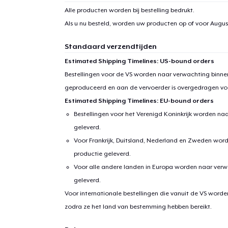
Alle producten worden bij bestelling bedrukt.
Als u nu besteld, worden uw producten op of voor
August
Standaard verzendtijden
Estimated Shipping Timelines: US-bound orders
Bestellingen voor de VS worden naar verwachting binnen
geproduceerd en aan de vervoerder is overgedragen vo
Estimated Shipping Timelines: EU-bound orders
Bestellingen voor het Verenigd Koninkrijk worden na
geleverd.
Voor Frankrijk, Duitsland, Nederland en Zweden wor
productie geleverd.
Voor alle andere landen in Europa worden naar verw
geleverd.
Voor internationale bestellingen die vanuit de VS word
zodra ze het land van bestemming hebben bereikt.