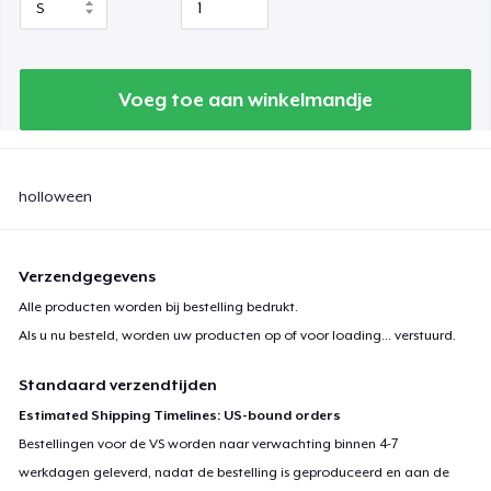
Voeg toe aan winkelmandje
holloween
Verzendgegevens
Alle producten worden bij bestelling bedrukt.
Als u nu besteld, worden uw producten op of voor
loading...
verstuurd.
Standaard verzendtijden
Estimated Shipping Timelines: US-bound orders
Bestellingen voor de VS worden naar verwachting binnen 4-7
werkdagen geleverd, nadat de bestelling is geproduceerd en aan de