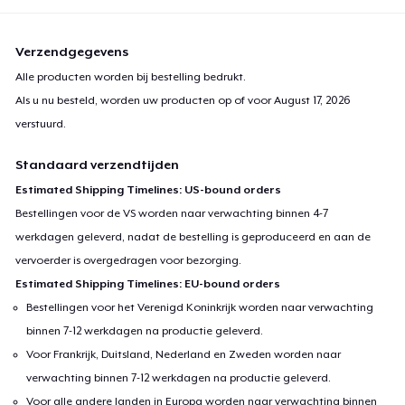
Verzendgegevens
Alle producten worden bij bestelling bedrukt.
Als u nu besteld, worden uw producten op of voor
August 17, 2026
verstuurd.
Standaard verzendtijden
Estimated Shipping Timelines: US-bound orders
Bestellingen voor de VS worden naar verwachting binnen 4-7
werkdagen geleverd, nadat de bestelling is geproduceerd en aan de
vervoerder is overgedragen voor bezorging.
Estimated Shipping Timelines: EU-bound orders
Bestellingen voor het Verenigd Koninkrijk worden naar verwachting
binnen 7-12 werkdagen na productie geleverd.
Voor Frankrijk, Duitsland, Nederland en Zweden worden naar
verwachting binnen 7-12 werkdagen na productie geleverd.
Voor alle andere landen in Europa worden naar verwachting binnen