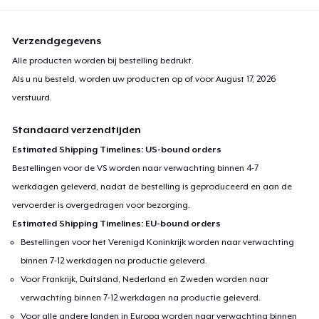
Verzendgegevens
Alle producten worden bij bestelling bedrukt.
Als u nu besteld, worden uw producten op of voor
August 17, 2026
verstuurd.
Standaard verzendtijden
Estimated Shipping Timelines: US-bound orders
Bestellingen voor de VS worden naar verwachting binnen 4-7
werkdagen geleverd, nadat de bestelling is geproduceerd en aan de
vervoerder is overgedragen voor bezorging.
Estimated Shipping Timelines: EU-bound orders
Bestellingen voor het Verenigd Koninkrijk worden naar verwachting
binnen 7-12 werkdagen na productie geleverd.
Voor Frankrijk, Duitsland, Nederland en Zweden worden naar
verwachting binnen 7-12 werkdagen na productie geleverd.
Voor alle andere landen in Europa worden naar verwachting binnen