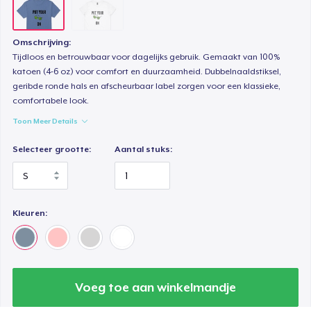
Omschrijving:
Tijdloos en betrouwbaar voor dagelijks gebruik. Gemaakt van 100%
katoen (4-6 oz) voor comfort en duurzaamheid. Dubbelnaaldstiksel,
geribde ronde hals en afscheurbaar label zorgen voor een klassieke,
comfortabele look.
Toon Meer Details
Selecteer grootte:
Aantal stuks:
Kleuren:
Voeg toe aan winkelmandje