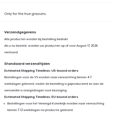
Only for the true grassers.
Verzendgegevens
Alle producten worden bij bestelling bedrukt.
Als u nu besteld, worden uw producten op of voor
August 17, 2026
verstuurd.
Standaard verzendtijden
Estimated Shipping Timelines: US-bound orders
Bestellingen voor de VS worden naar verwachting binnen 4-7
werkdagen geleverd, nadat de bestelling is geproduceerd en aan de
vervoerder is overgedragen voor bezorging.
Estimated Shipping Timelines: EU-bound orders
Bestellingen voor het Verenigd Koninkrijk worden naar verwachting
binnen 7-12 werkdagen na productie geleverd.