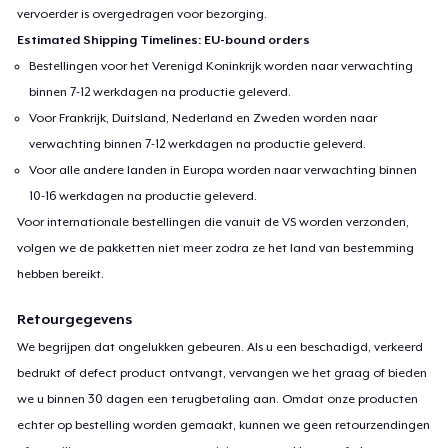
vervoerder is overgedragen voor bezorging.
Estimated Shipping Timelines: EU-bound orders
Bestellingen voor het Verenigd Koninkrijk worden naar verwachting
binnen 7-12 werkdagen na productie geleverd.
Voor Frankrijk, Duitsland, Nederland en Zweden worden naar
verwachting binnen 7-12 werkdagen na productie geleverd.
Voor alle andere landen in Europa worden naar verwachting binnen
10-16 werkdagen na productie geleverd.
Voor internationale bestellingen die vanuit de VS worden verzonden,
volgen we de pakketten niet meer zodra ze het land van bestemming
hebben bereikt.
Retourgegevens
We begrijpen dat ongelukken gebeuren. Als u een beschadigd, verkeerd
bedrukt of defect product ontvangt, vervangen we het graag of bieden
we u binnen 30 dagen een terugbetaling aan. Omdat onze producten
echter op bestelling worden gemaakt, kunnen we geen retourzendingen