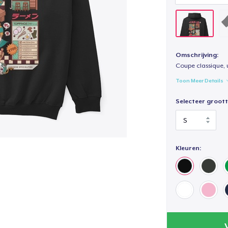
Omschrijving:
Coupe classique, 
Toon Meer Details
Selecteer groott
Kleuren: