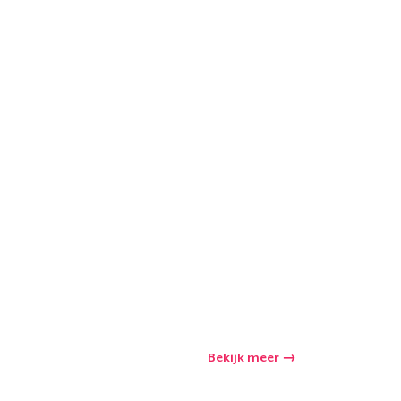
Bekijk meer
winkelwagen