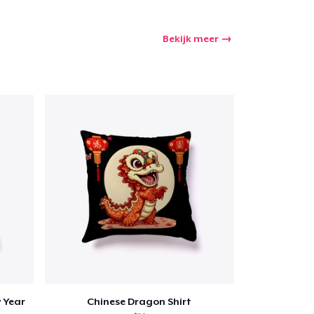
Bekijk meer
 Year
Chinese Dragon Shirt