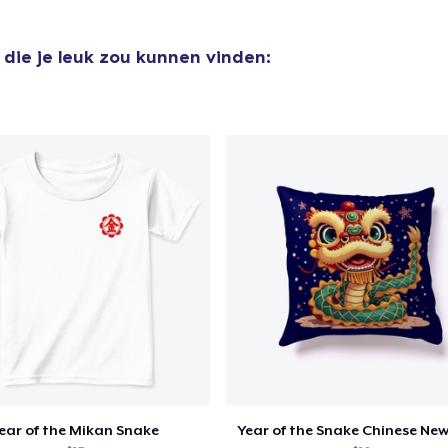
die je leuk zou kunnen vinden:
ear of the Mikan Snake
Year of the Snake Chinese New