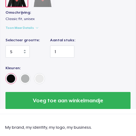
Omschrijving:
Classic fit, unisex
Toon Meer Details
Selecteer grootte:
Aantal stuks:
Kleuren:
Voeg toe aan winkelmandje
My brand, my identity, my logo, my business.