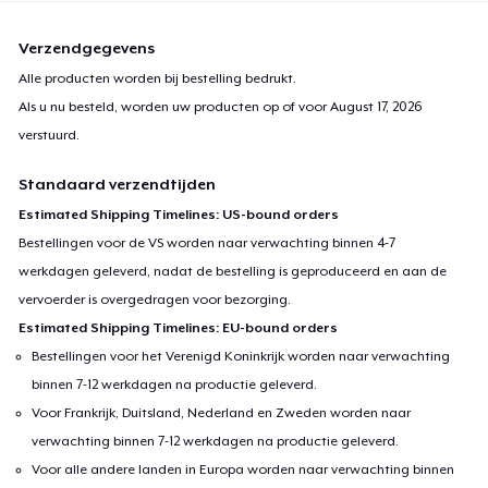
Verzendgegevens
Alle producten worden bij bestelling bedrukt.
Als u nu besteld, worden uw producten op of voor
August 17, 2026
verstuurd.
Standaard verzendtijden
Estimated Shipping Timelines: US-bound orders
Bestellingen voor de VS worden naar verwachting binnen 4-7
werkdagen geleverd, nadat de bestelling is geproduceerd en aan de
vervoerder is overgedragen voor bezorging.
Estimated Shipping Timelines: EU-bound orders
Bestellingen voor het Verenigd Koninkrijk worden naar verwachting
binnen 7-12 werkdagen na productie geleverd.
Voor Frankrijk, Duitsland, Nederland en Zweden worden naar
verwachting binnen 7-12 werkdagen na productie geleverd.
Voor alle andere landen in Europa worden naar verwachting binnen