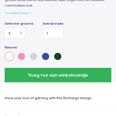
comfortabele look.
Toon Meer Details
Selecteer grootte:
Aantal stuks:
Kleuren:
Voeg toe aan winkelmandje
show your love of gaming with this Recharge design.