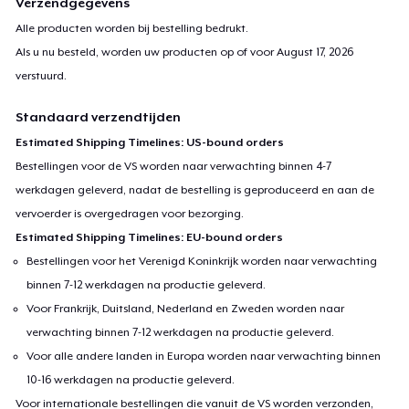
Verzendgegevens
Alle producten worden bij bestelling bedrukt.
Als u nu besteld, worden uw producten op of voor
August 17, 2026
verstuurd.
Standaard verzendtijden
Estimated Shipping Timelines: US-bound orders
Bestellingen voor de VS worden naar verwachting binnen 4-7
werkdagen geleverd, nadat de bestelling is geproduceerd en aan de
vervoerder is overgedragen voor bezorging.
Estimated Shipping Timelines: EU-bound orders
Bestellingen voor het Verenigd Koninkrijk worden naar verwachting
binnen 7-12 werkdagen na productie geleverd.
Voor Frankrijk, Duitsland, Nederland en Zweden worden naar
verwachting binnen 7-12 werkdagen na productie geleverd.
Voor alle andere landen in Europa worden naar verwachting binnen
10-16 werkdagen na productie geleverd.
Voor internationale bestellingen die vanuit de VS worden verzonden,