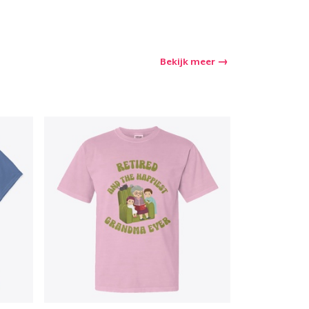
Bekijk meer