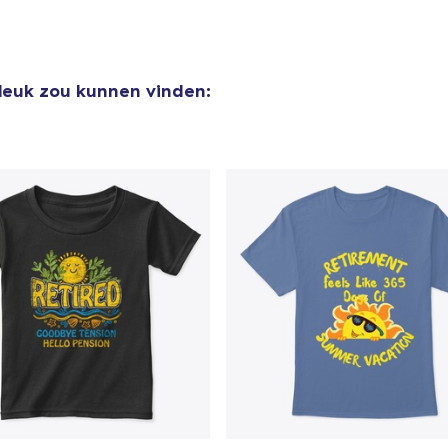
 leuk zou kunnen vinden: