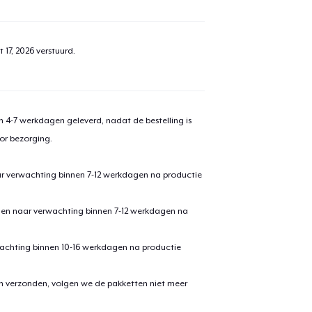
 17, 2026
verstuurd.
 4-7 werkdagen geleverd, nadat de bestelling is
or bezorging.
ar verwachting binnen 7-12 werkdagen na productie
den naar verwachting binnen 7-12 werkdagen na
achting binnen 10-16 werkdagen na productie
en verzonden, volgen we de pakketten niet meer