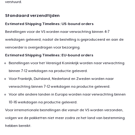
verstuurd.
Standaard verzendtijden
Estimated Shipping Timelines: US-bound orders
Bestellingen voor de VS worden naar verwachting binnen 4-7
werkdagen geleverd, nadat de bestelling is geproduceerd en aan de
vervoerder is overgedragen voor bezorging.
Estimated Shipping Timelines: EU-bound orders
Bestellingen voor het Verenigd Koninkrijk worden naar verwachting
binnen 7-12 werkdagen na productie geleverd.
Voor Frankrijk, Duitsland, Nederland en Zweden worden naar
verwachting binnen 7-12 werkdagen na productie geleverd.
Voor alle andere landen in Europa worden naar verwachting binnen
10-16 werkdagen na productie geleverd.
Voor internationale bestellingen die vanuit de VS worden verzonden,
volgen we de pakketten niet meer zodra ze het land van bestemming
hebben bereikt.