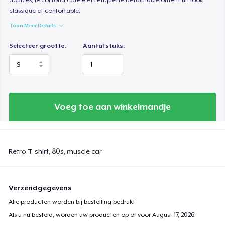
classique et confortable.
Toon Meer Details
Selecteer grootte:
Aantal stuks:
Voeg toe aan winkelmandje
Retro T-shirt, 80s, muscle car
Verzendgegevens
Alle producten worden bij bestelling bedrukt.
Als u nu besteld, worden uw producten op of voor
August 17, 2026