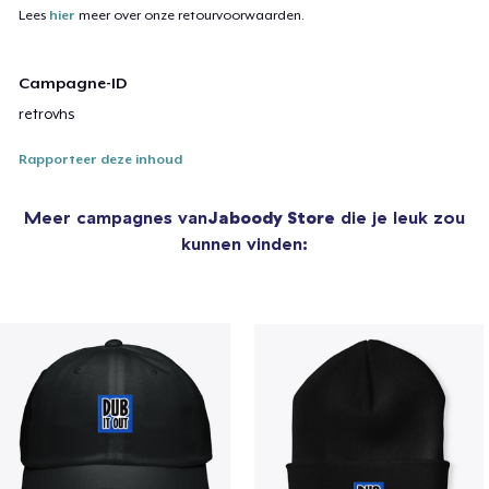
Lees
hier
meer over onze retourvoorwaarden.
Campagne-ID
retrovhs
Rapporteer deze inhoud
Meer campagnes van
Jaboody Store
die je leuk zou
kunnen vinden: