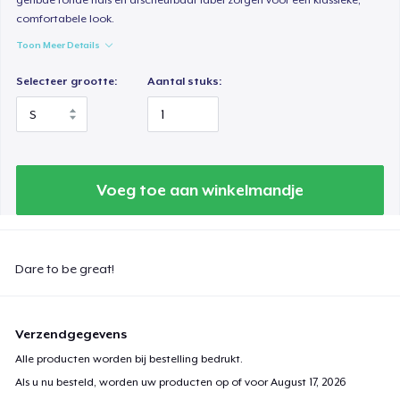
comfortabele look.
Toon Meer Details
Selecteer grootte:
Aantal stuks:
Voeg toe aan winkelmandje
Dare to be great!
Verzendgegevens
Alle producten worden bij bestelling bedrukt.
Als u nu besteld, worden uw producten op of voor
August 17, 2026