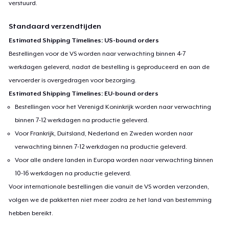
verstuurd.
Standaard verzendtijden
Estimated Shipping Timelines: US-bound orders
Bestellingen voor de VS worden naar verwachting binnen 4-7
werkdagen geleverd, nadat de bestelling is geproduceerd en aan de
vervoerder is overgedragen voor bezorging.
Estimated Shipping Timelines: EU-bound orders
Bestellingen voor het Verenigd Koninkrijk worden naar verwachting
binnen 7-12 werkdagen na productie geleverd.
Voor Frankrijk, Duitsland, Nederland en Zweden worden naar
verwachting binnen 7-12 werkdagen na productie geleverd.
Voor alle andere landen in Europa worden naar verwachting binnen
10-16 werkdagen na productie geleverd.
Voor internationale bestellingen die vanuit de VS worden verzonden,
volgen we de pakketten niet meer zodra ze het land van bestemming
hebben bereikt.