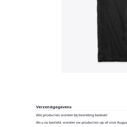
Verzendgegevens
Alle producten worden bij bestelling bedrukt.
Als u nu besteld, worden uw producten op of voor
August