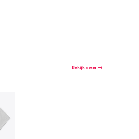
Bekijk meer