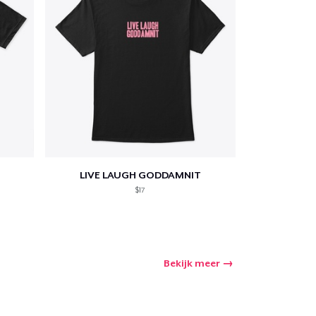
LIVE LAUGH GODDAMNIT
$17
Bekijk meer