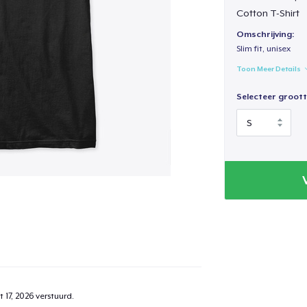
Cotton T-Shirt
Omschrijving:
Slim fit, unisex
Toon Meer Details
Selecteer groott
 17, 2026
verstuurd.