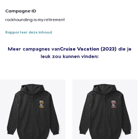
Campagne-ID
rockhounding-is-my-retirement
Rapporteer deze inhoud
Meer campagnes van
Cruise Vacation (2023)
die je
leuk zou kunnen vinden: