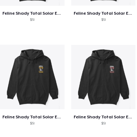
Feline Shady Total Solar Eclipse Texas
Feline Shady Total Solar Eclipse Tijuana
$51
$51
Feline Shady Total Solar Eclipse Tijuana
Feline Shady Total Solar Eclipse Toledo
$51
$51