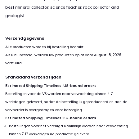
best mineral collector, science teacher, rock collector and
geologist.
Verzendgegevens
Alle producten worden bij bestelling bedrukt.
Als u nu besteld, worden uw producten op of voor
August 18, 2026
verstuurd.
Standaard verzendtijden
Estimated Shipping Timelines: US-bound orders
Bestellingen voor de VS worden naar verwachting binnen 4-7
werkdagen geleverd, nadat de bestelling is geproduceerd en aan de
vervoerder is overgedragen voor bezorging.
Estimated Shipping Timelines: EU-bound orders
Bestellingen voor het Verenigd Koninkrijk worden naar verwachting
binnen 7-12 werkdagen na productie geleverd.