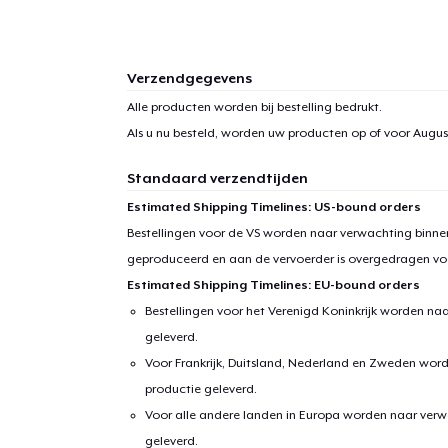
Verzendgegevens
Alle producten worden bij bestelling bedrukt.
Als u nu besteld, worden uw producten op of voor
August
Standaard verzendtijden
Estimated Shipping Timelines: US-bound orders
Bestellingen voor de VS worden naar verwachting binnen
geproduceerd en aan de vervoerder is overgedragen vo
Estimated Shipping Timelines: EU-bound orders
Bestellingen voor het Verenigd Koninkrijk worden na
geleverd.
Voor Frankrijk, Duitsland, Nederland en Zweden wor
productie geleverd.
Voor alle andere landen in Europa worden naar verw
geleverd.