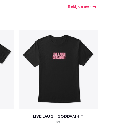
Bekijk meer
LIVE LAUGH GODDAMNIT
$17