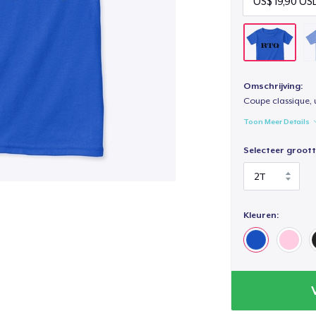
Omschrijving:
Coupe classique, 
Toon Meer Details
Selecteer groott
Kleuren: