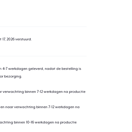
 17, 2026
verstuurd.
 4-7 werkdagen geleverd, nadat de bestelling is
or bezorging.
ar verwachting binnen 7-12 werkdagen na productie
den naar verwachting binnen 7-12 werkdagen na
achting binnen 10-16 werkdagen na productie