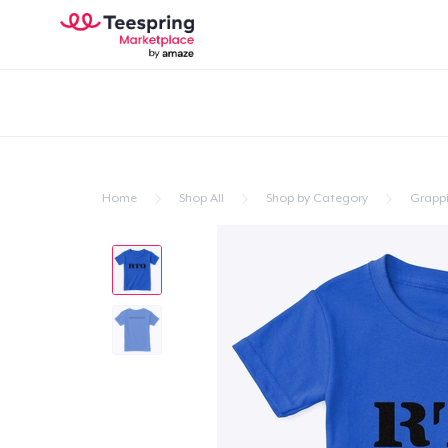
Home
Shop All
Shop by Category
Grapp