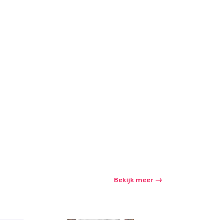
Bekijk meer