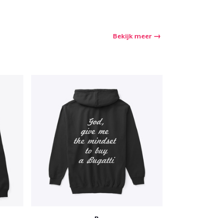
Bekijk meer