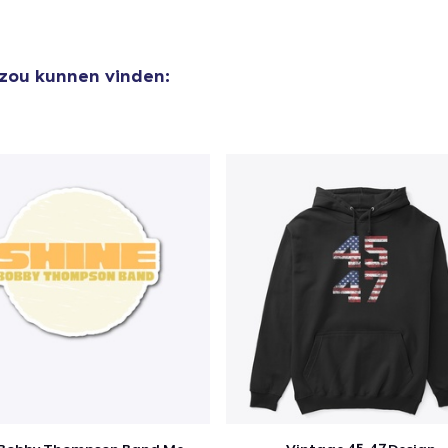
 zou kunnen vinden: