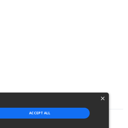
×
ACCEPT ALL