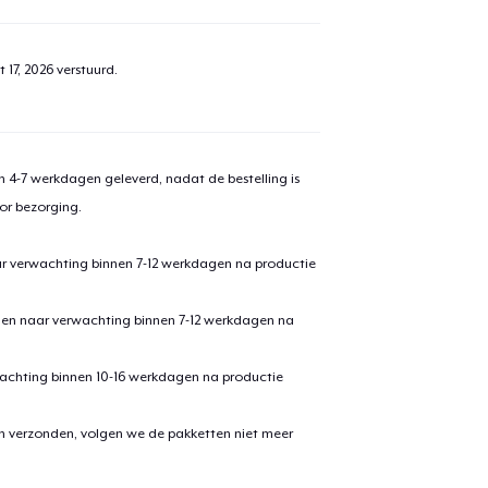
 17, 2026
verstuurd.
 4-7 werkdagen geleverd, nadat de bestelling is
or bezorging.
ar verwachting binnen 7-12 werkdagen na productie
den naar verwachting binnen 7-12 werkdagen na
achting binnen 10-16 werkdagen na productie
en verzonden, volgen we de pakketten niet meer