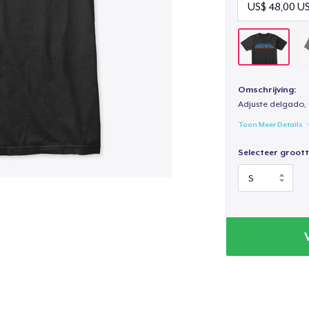
Omschrijving:
Adjuste delgado, 
Toon Meer Details
Selecteer groott