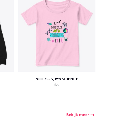
NOT SUS, it's SCIENCE
$22
Bekijk meer