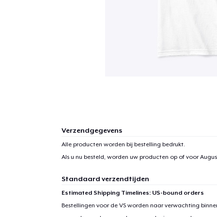
Verzendgegevens
Alle producten worden bij bestelling bedrukt.
Als u nu besteld, worden uw producten op of voor
August
Standaard verzendtijden
Estimated Shipping Timelines: US-bound orders
Bestellingen voor de VS worden naar verwachting binnen