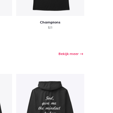
Champions
$23
Bekijk meer