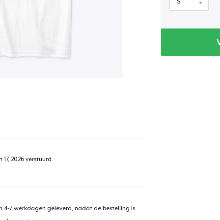
 17, 2026
verstuurd.
 4-7 werkdagen geleverd, nadat de bestelling is