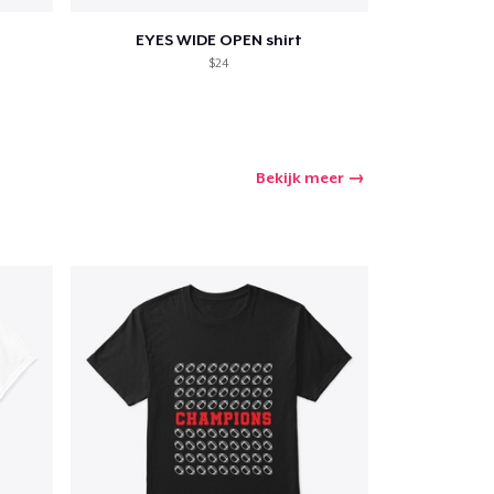
EYES WIDE OPEN shirt
$24
Bekijk meer