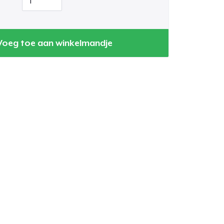
Voeg toe aan winkelmandje