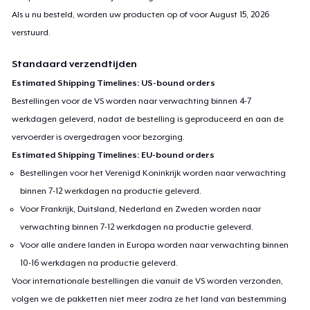
Als u nu besteld, worden uw producten op of voor
August 15, 2026
verstuurd.
Standaard verzendtijden
Estimated Shipping Timelines: US-bound orders
Bestellingen voor de VS worden naar verwachting binnen 4-7
werkdagen geleverd, nadat de bestelling is geproduceerd en aan de
vervoerder is overgedragen voor bezorging.
Estimated Shipping Timelines: EU-bound orders
Bestellingen voor het Verenigd Koninkrijk worden naar verwachting
binnen 7-12 werkdagen na productie geleverd.
Voor Frankrijk, Duitsland, Nederland en Zweden worden naar
verwachting binnen 7-12 werkdagen na productie geleverd.
Voor alle andere landen in Europa worden naar verwachting binnen
10-16 werkdagen na productie geleverd.
Voor internationale bestellingen die vanuit de VS worden verzonden,
volgen we de pakketten niet meer zodra ze het land van bestemming