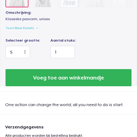
Omschrijving:
Klassieke pasvorm, unisex
Toon Meer Details
Selecteer grootte:
Aantal stuks:
Voeg toe aan winkelmandje
One action can change the world; all you need to do is start.
Verzendgegevens
Alle producten worden bij bestelling bedrukt.