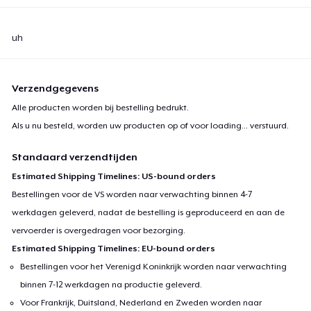
uh
Verzendgegevens
Alle producten worden bij bestelling bedrukt.
Als u nu besteld, worden uw producten op of voor
loading...
verstuurd.
Standaard verzendtijden
Estimated Shipping Timelines: US-bound orders
Bestellingen voor de VS worden naar verwachting binnen 4-7
werkdagen geleverd, nadat de bestelling is geproduceerd en aan de
vervoerder is overgedragen voor bezorging.
Estimated Shipping Timelines: EU-bound orders
Bestellingen voor het Verenigd Koninkrijk worden naar verwachting
binnen 7-12 werkdagen na productie geleverd.
Voor Frankrijk, Duitsland, Nederland en Zweden worden naar