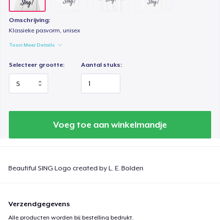
Omschrijving:
Klassieke pasvorm, unisex
Toon Meer Details
Selecteer grootte:
Aantal stuks:
Voeg toe aan winkelmandje
Beautiful SING Logo created by L. E. Bolden
Verzendgegevens
Alle producten worden bij bestelling bedrukt.