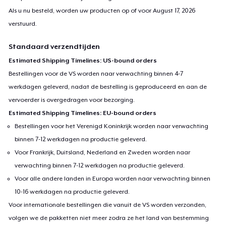
Als u nu besteld, worden uw producten op of voor
August 17, 2026
verstuurd.
Standaard verzendtijden
Estimated Shipping Timelines: US-bound orders
Bestellingen voor de VS worden naar verwachting binnen 4-7
werkdagen geleverd, nadat de bestelling is geproduceerd en aan de
vervoerder is overgedragen voor bezorging.
Estimated Shipping Timelines: EU-bound orders
Bestellingen voor het Verenigd Koninkrijk worden naar verwachting
binnen 7-12 werkdagen na productie geleverd.
Voor Frankrijk, Duitsland, Nederland en Zweden worden naar
verwachting binnen 7-12 werkdagen na productie geleverd.
Voor alle andere landen in Europa worden naar verwachting binnen
10-16 werkdagen na productie geleverd.
Voor internationale bestellingen die vanuit de VS worden verzonden,
volgen we de pakketten niet meer zodra ze het land van bestemming