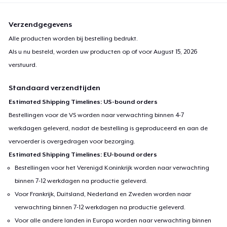
Verzendgegevens
Alle producten worden bij bestelling bedrukt.
Als u nu besteld, worden uw producten op of voor
August 15, 2026
verstuurd.
Standaard verzendtijden
Estimated Shipping Timelines: US-bound orders
Bestellingen voor de VS worden naar verwachting binnen 4-7
werkdagen geleverd, nadat de bestelling is geproduceerd en aan de
vervoerder is overgedragen voor bezorging.
Estimated Shipping Timelines: EU-bound orders
Bestellingen voor het Verenigd Koninkrijk worden naar verwachting
binnen 7-12 werkdagen na productie geleverd.
Voor Frankrijk, Duitsland, Nederland en Zweden worden naar
verwachting binnen 7-12 werkdagen na productie geleverd.
Voor alle andere landen in Europa worden naar verwachting binnen