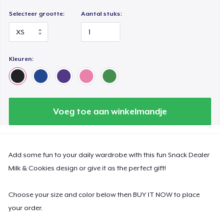
Selecteer grootte:
Aantal stuks:
Kleuren:
Voeg toe aan winkelmandje
Add some fun to your daily wardrobe with this fun Snack Dealer
Milk & Cookies design or give it as the perfect gift!
Choose your size and color below then BUY IT NOW to place
your order.