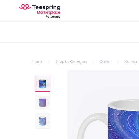
Home
Shop by Category
Dieren
Katten