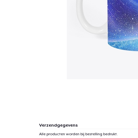
Verzendgegevens
Alle producten worden bij bestelling bedrukt.