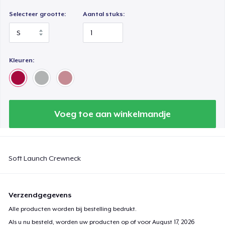
Selecteer grootte:
Aantal stuks:
Kleuren:
Voeg toe aan winkelmandje
Soft Launch Crewneck
Verzendgegevens
Alle producten worden bij bestelling bedrukt.
Als u nu besteld, worden uw producten op of voor
August 17, 2026