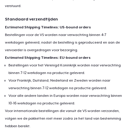
verstuurd.
Standaard verzendtijden
Estimated Shipping Timelines: US-bound orders
Bestellingen voor de VS worden naar verwachting binnen 4-7
werkdagen geleverd, nadat de bestelling is geproduceerd en aan de
vervoerder is overgedragen voor bezorging.
Estimated Shipping Timelines: EU-bound orders
Bestellingen voor het Verenigd Koninkrijk worden naar verwachting
binnen 7-12 werkdagen na productie geleverd.
Voor Frankrijk, Duitsland, Nederland en Zweden worden naar
verwachting binnen 7-12 werkdagen na productie geleverd.
Voor alle andere landen in Europa worden naar verwachting binnen
10-16 werkdagen na productie geleverd.
Voor internationale bestellingen die vanuit de VS worden verzonden,
volgen we de pakketten niet meer zodra ze het land van bestemming
hebben bereikt.