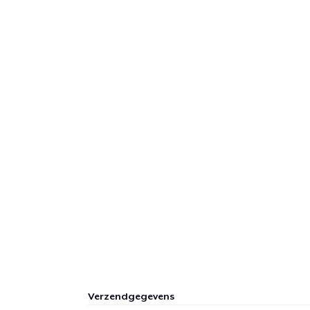
Verzendgegevens