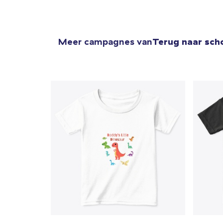
Meer campagnes van
Terug naar sch