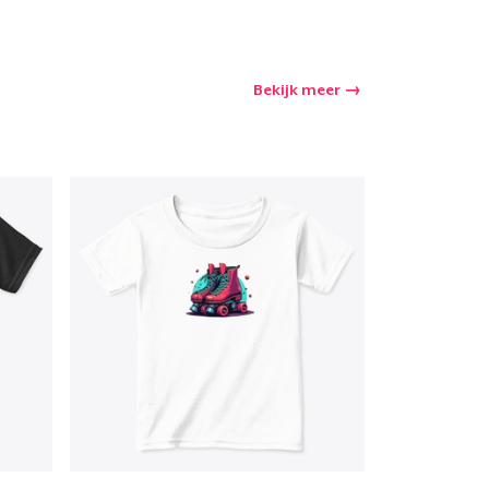
Bekijk meer