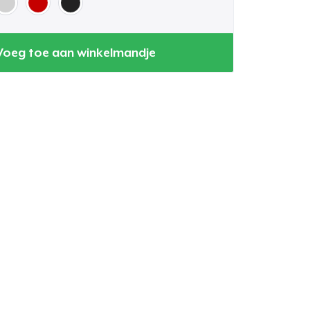
Voeg toe aan winkelmandje