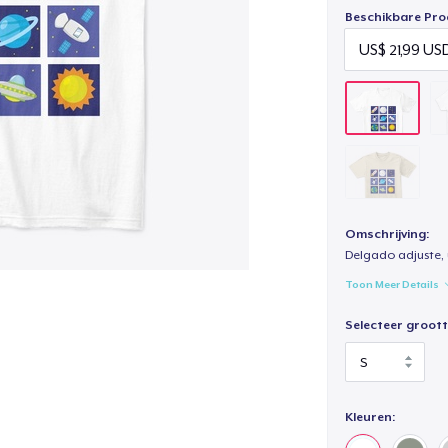
Beschikbare Pro
Omschrijving:
Delgado adjuste, 
Toon Meer Details
Selecteer groott
Kleuren: