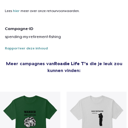
Lees
hier
meer over onze retourvoorwaarden.
Campagne-ID
spending-my-retirement-fishing
Rapporteer deze inhoud
Meer campagnes van
Roadie Life T's
die je leuk zou
kunnen vinden: