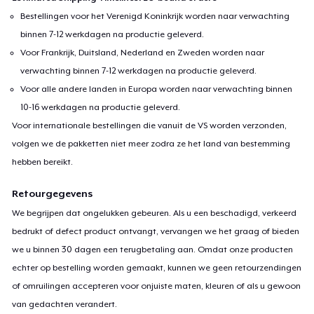
Bestellingen voor het Verenigd Koninkrijk worden naar verwachting
binnen 7-12 werkdagen na productie geleverd.
Voor Frankrijk, Duitsland, Nederland en Zweden worden naar
verwachting binnen 7-12 werkdagen na productie geleverd.
Voor alle andere landen in Europa worden naar verwachting binnen
10-16 werkdagen na productie geleverd.
Voor internationale bestellingen die vanuit de VS worden verzonden,
volgen we de pakketten niet meer zodra ze het land van bestemming
hebben bereikt.
Retourgegevens
We begrijpen dat ongelukken gebeuren. Als u een beschadigd, verkeerd
bedrukt of defect product ontvangt, vervangen we het graag of bieden
we u binnen 30 dagen een terugbetaling aan. Omdat onze producten
echter op bestelling worden gemaakt, kunnen we geen retourzendingen
of omruilingen accepteren voor onjuiste maten, kleuren of als u gewoon
van gedachten verandert.