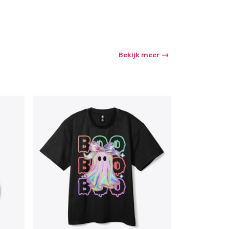
Bekijk meer