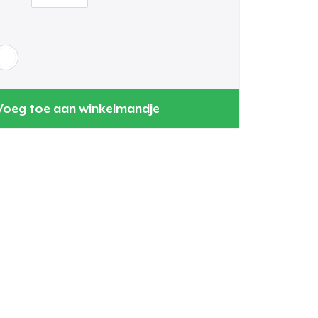
Voeg toe aan winkelmandje