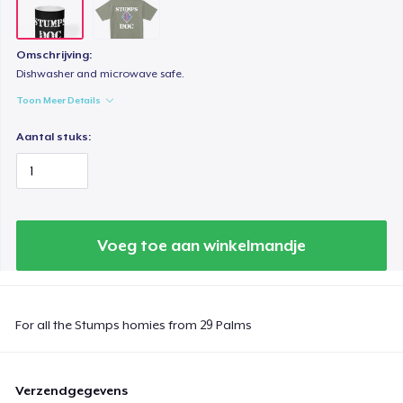
Omschrijving:
Dishwasher and microwave safe.
Toon Meer Details
Aantal stuks:
Voeg toe aan winkelmandje
For all the Stumps homies from 29 Palms
Verzendgegevens