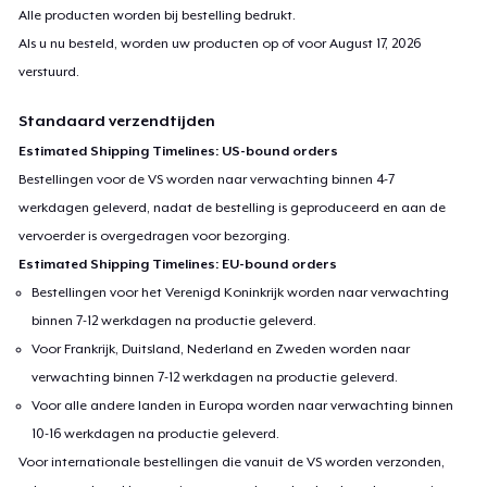
Alle producten worden bij bestelling bedrukt.
Als u nu besteld, worden uw producten op of voor
August 17, 2026
verstuurd.
Standaard verzendtijden
Estimated Shipping Timelines: US-bound orders
Bestellingen voor de VS worden naar verwachting binnen 4-7
werkdagen geleverd, nadat de bestelling is geproduceerd en aan de
vervoerder is overgedragen voor bezorging.
Estimated Shipping Timelines: EU-bound orders
Bestellingen voor het Verenigd Koninkrijk worden naar verwachting
binnen 7-12 werkdagen na productie geleverd.
Voor Frankrijk, Duitsland, Nederland en Zweden worden naar
verwachting binnen 7-12 werkdagen na productie geleverd.
Voor alle andere landen in Europa worden naar verwachting binnen
10-16 werkdagen na productie geleverd.
Voor internationale bestellingen die vanuit de VS worden verzonden,