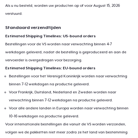
Als u nu besteld, worden uw producten op of voor
August 15, 2026
verstuurd.
Standaard verzendtijden
Estimated Shipping Timelines: US-bound orders
Bestellingen voor de VS worden naar verwachting binnen 4-7
werkdagen geleverd, nadat de bestelling is geproduceerd en aan de
vervoerder is overgedragen voor bezorging.
Estimated Shipping Timelines: EU-bound orders
Bestellingen voor het Verenigd Koninkrijk worden naar verwachting
binnen 7-12 werkdagen na productie geleverd.
Voor Frankrijk, Duitsland, Nederland en Zweden worden naar
verwachting binnen 7-12 werkdagen na productie geleverd.
Voor alle andere landen in Europa worden naar verwachting binnen
10-16 werkdagen na productie geleverd.
Voor internationale bestellingen die vanuit de VS worden verzonden,
volgen we de pakketten niet meer zodra ze het land van bestemming