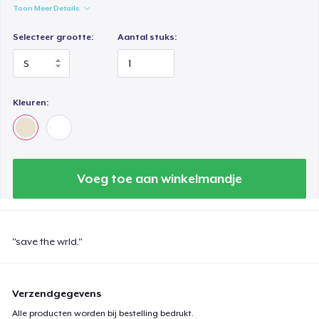
Toon Meer Details
Selecteer grootte:
Aantal stuks:
Kleuren:
Voeg toe aan winkelmandje
"save the wrld."
Verzendgegevens
Alle producten worden bij bestelling bedrukt.