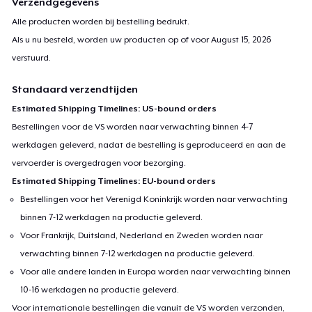
Verzendgegevens
Alle producten worden bij bestelling bedrukt.
Als u nu besteld, worden uw producten op of voor
August 15, 2026
verstuurd.
Standaard verzendtijden
Estimated Shipping Timelines: US-bound orders
Bestellingen voor de VS worden naar verwachting binnen 4-7
werkdagen geleverd, nadat de bestelling is geproduceerd en aan de
vervoerder is overgedragen voor bezorging.
Estimated Shipping Timelines: EU-bound orders
Bestellingen voor het Verenigd Koninkrijk worden naar verwachting
binnen 7-12 werkdagen na productie geleverd.
Voor Frankrijk, Duitsland, Nederland en Zweden worden naar
verwachting binnen 7-12 werkdagen na productie geleverd.
Voor alle andere landen in Europa worden naar verwachting binnen
10-16 werkdagen na productie geleverd.
Voor internationale bestellingen die vanuit de VS worden verzonden,