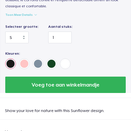
classique et confortable.
Toon Meer Details
Selecteer grootte:
Aantal stuks:
Kleuren:
Voeg toe aan winkelmandje
Show your love for nature with this Sunflower design.