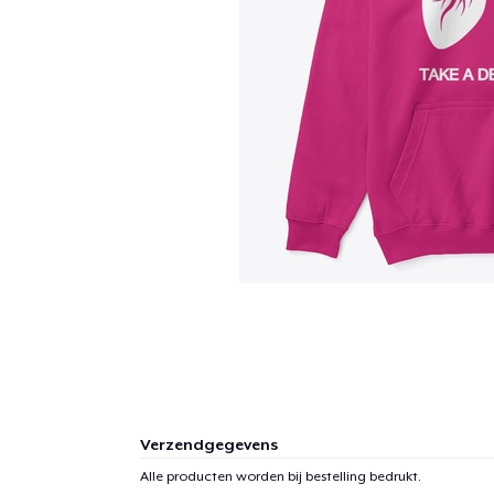
Verzendgegevens
Alle producten worden bij bestelling bedrukt.