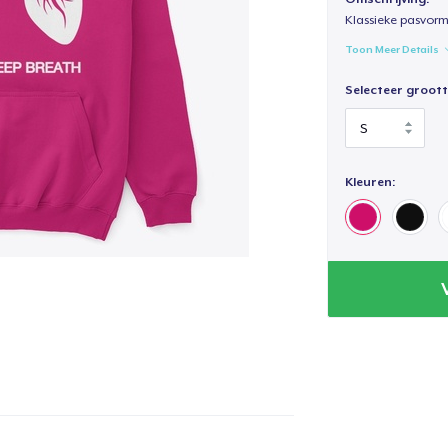
Klassieke pasvorm
Toon Meer Details
Selecteer groott
Kleuren: