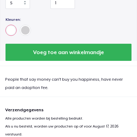
Kleuren:
Voeg toe aan winkelmandje
People that say money can't buy you happiness, have never
paid an adoption fee.
Verzendgegevens
Alle producten worden bij bestelling bedrukt.
Als u nu besteld, worden uw producten op of voor
August 17, 2026
verstuurd.