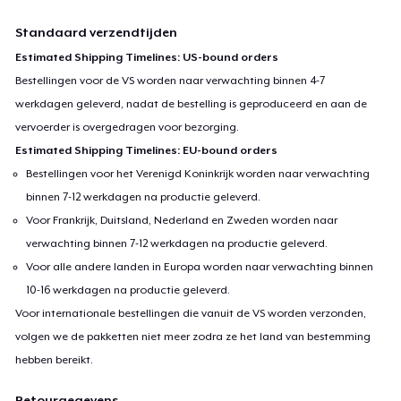
Standaard verzendtijden
Estimated Shipping Timelines: US-bound orders
Bestellingen voor de VS worden naar verwachting binnen 4-7
werkdagen geleverd, nadat de bestelling is geproduceerd en aan de
vervoerder is overgedragen voor bezorging.
Estimated Shipping Timelines: EU-bound orders
Bestellingen voor het Verenigd Koninkrijk worden naar verwachting
binnen 7-12 werkdagen na productie geleverd.
Voor Frankrijk, Duitsland, Nederland en Zweden worden naar
verwachting binnen 7-12 werkdagen na productie geleverd.
Voor alle andere landen in Europa worden naar verwachting binnen
10-16 werkdagen na productie geleverd.
Voor internationale bestellingen die vanuit de VS worden verzonden,
volgen we de pakketten niet meer zodra ze het land van bestemming
hebben bereikt.
Retourgegevens