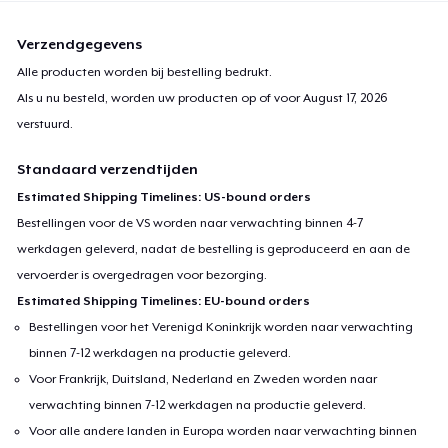
Verzendgegevens
Alle producten worden bij bestelling bedrukt.
Als u nu besteld, worden uw producten op of voor
August 17, 2026
verstuurd.
Standaard verzendtijden
Estimated Shipping Timelines: US-bound orders
Bestellingen voor de VS worden naar verwachting binnen 4-7
werkdagen geleverd, nadat de bestelling is geproduceerd en aan de
vervoerder is overgedragen voor bezorging.
Estimated Shipping Timelines: EU-bound orders
Bestellingen voor het Verenigd Koninkrijk worden naar verwachting
binnen 7-12 werkdagen na productie geleverd.
Voor Frankrijk, Duitsland, Nederland en Zweden worden naar
verwachting binnen 7-12 werkdagen na productie geleverd.
Voor alle andere landen in Europa worden naar verwachting binnen