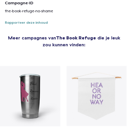
Campagne-ID
the-book-refuge-no-shame
Rapporteer deze inhoud
Meer campagnes van
The Book Refuge
die je leuk
zou kunnen vinden: