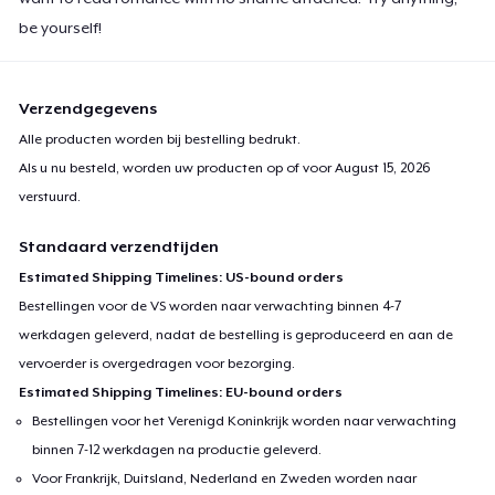
be yourself!
Verzendgegevens
Alle producten worden bij bestelling bedrukt.
Als u nu besteld, worden uw producten op of voor
August 15, 2026
verstuurd.
Standaard verzendtijden
Estimated Shipping Timelines: US-bound orders
Bestellingen voor de VS worden naar verwachting binnen 4-7
werkdagen geleverd, nadat de bestelling is geproduceerd en aan de
vervoerder is overgedragen voor bezorging.
Estimated Shipping Timelines: EU-bound orders
Bestellingen voor het Verenigd Koninkrijk worden naar verwachting
binnen 7-12 werkdagen na productie geleverd.
Voor Frankrijk, Duitsland, Nederland en Zweden worden naar